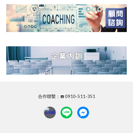
合作聯繫：☎️ 0910-511-351