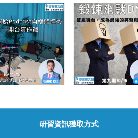
研習
資訊獲取方式