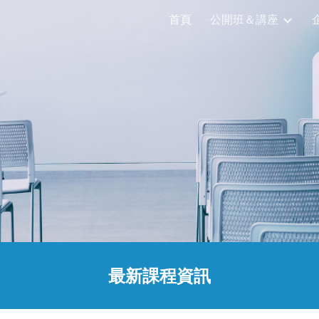
首頁
公開班＆講座
ip to main content
Skip to navigat
最新課程資訊